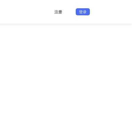
注册
登录