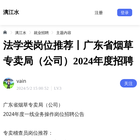
漓江水
注册
登录
漓江水
就业招聘
主题内容
法学类岗位推荐丨广东省烟草
专卖局（公司）2024年度招聘
vain
关注
2024/5/2 15:00:52
LV.3
广东省烟草专卖局（公司）
2024年度一线业务操作岗位招聘公告
专卖稽查员岗位推荐：