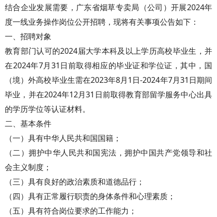
结合企业发展需要，广东省烟草专卖局（公司）开展2024年
度一线业务操作岗位公开招聘，现将有关事项公告如下：
一、招聘对象
教育部门认可的2024届大学本科及以上学历高校毕业生，并
在2024年7月31日前取得相应的毕业证和学位证，其中，国
（境）外高校毕业生需在2023年8月1日-2024年7月31日期间
毕业，并在2024年12月31日前取得教育部留学服务中心出具
的学历学位等认证材料。
二、基本条件
（一）具有中华人民共和国国籍；
（二）拥护中华人民共和国宪法，拥护中国共产党领导和社
会主义制度；
（三）具有良好的政治素质和道德品行；
（四）具有正常履行职责的身体条件和心理素质；
（五）具有符合岗位要求的工作能力；