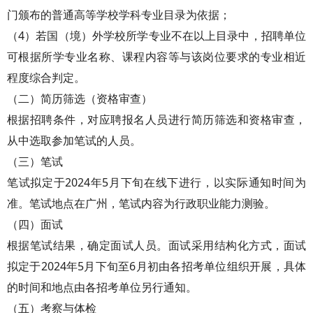
门颁布的普通高等学校学科专业目录为依据；
（4）若国（境）外学校所学专业不在以上目录中，招聘单位
可根据所学专业名称、课程内容等与该岗位要求的专业相近
程度综合判定。
（二）简历筛选（资格审查）
根据招聘条件，对应聘报名人员进行简历筛选和资格审查，
从中选取参加笔试的人员。
（三）笔试
笔试拟定于2024年5月下旬在线下进行，以实际通知时间为
准。笔试地点在广州，笔试内容为行政职业能力测验。
（四）面试
根据笔试结果，确定面试人员。面试采用结构化方式，面试
拟定于2024年5月下旬至6月初由各招考单位组织开展，具体
的时间和地点由各招考单位另行通知。
（五）考察与体检