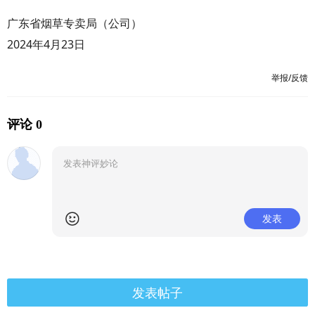
广东省烟草专卖局（公司）
2024年4月23日
举报/反馈
评论 0
发表
发表帖子