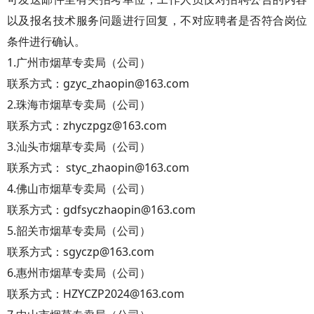
以及报名技术服务问题进行回复，不对应聘者是否符合岗位
条件进行确认。
1.广州市烟草专卖局（公司）
联系方式：gzyc_zhaopin@163.com
2.珠海市烟草专卖局（公司）
联系方式：zhyczpgz@163.com
3.汕头市烟草专卖局（公司）
联系方式： styc_zhaopin@163.com
4.佛山市烟草专卖局（公司）
联系方式：gdfsyczhaopin@163.com
5.韶关市烟草专卖局（公司）
联系方式：sgyczp@163.com
6.惠州市烟草专卖局（公司）
联系方式：HZYCZP2024@163.com