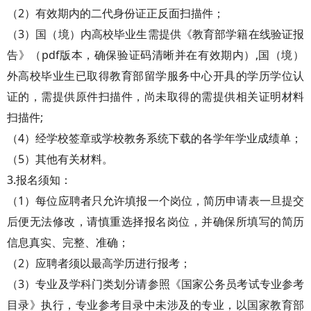
（2）有效期内的二代身份证正反面扫描件；
（3）国（境）内高校毕业生需提供《教育部学籍在线验证报
告》（pdf版本，确保验证码清晰并在有效期内）,国（境）
外高校毕业生已取得教育部留学服务中心开具的学历学位认
证的，需提供原件扫描件，尚未取得的需提供相关证明材料
扫描件;
（4）经学校签章或学校教务系统下载的各学年学业成绩单；
（5）其他有关材料。
3.报名须知：
（1）每位应聘者只允许填报一个岗位，简历申请表一旦提交
后便无法修改，请慎重选择报名岗位，并确保所填写的简历
信息真实、完整、准确；
（2）应聘者须以最高学历进行报考；
（3）专业及学科门类划分请参照《国家公务员考试专业参考
目录》执行，专业参考目录中未涉及的专业，以国家教育部