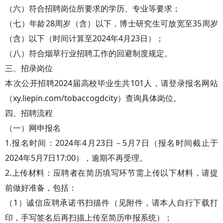
（六）符合招聘岗位所要求的学历、专业等要求；
（七）年龄28周岁（含）以下，博士研究生可放宽至35周岁
（含）以下（时间计算至2024年4月23日）；
（八）符合烟草行业招聘工作的回避制度规定。
三、招录岗位
本次公开招聘2024届高校毕业生共101人，请登录报名网站
（xy.liepin.com/tobaccogdcity）查询具体岗位。
四、招聘流程
（一）网申报名
1.报名时间：2024年4月23日－5月7日（报名时间截止于
2024年5月7日17:00），逾期不再受理。
2.上传材料：应聘者在简历填写环节需上传以下材料，请提
前做好准备，包括：
（1）诚信应聘承诺书扫描件（见附件，请本人自行下载打
印，手写签名后再扫描上传至简历申报系统）；