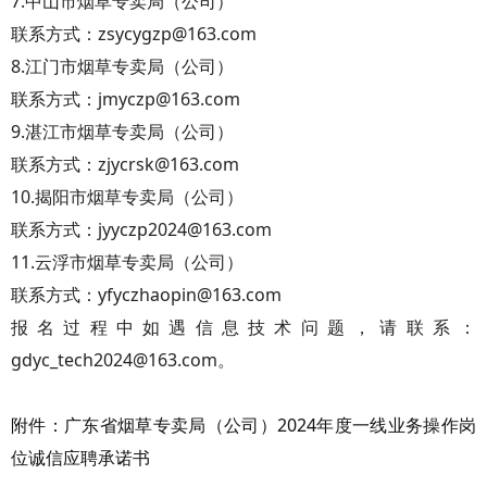
7.中山市烟草专卖局（公司）
联系方式：zsycygzp@163.com
8.江门市烟草专卖局（公司）
联系方式：jmyczp@163.com
9.湛江市烟草专卖局（公司）
联系方式：zjycrsk@163.com
10.揭阳市烟草专卖局（公司）
联系方式：jyyczp2024@163.com
11.云浮市烟草专卖局（公司）
联系方式：yfyczhaopin@163.com
报名过程中如遇信息技术问题，请联系：
gdyc_tech2024@163.com。
附件：广东省烟草专卖局（公司）2024年度一线业务操作岗
位诚信应聘承诺书