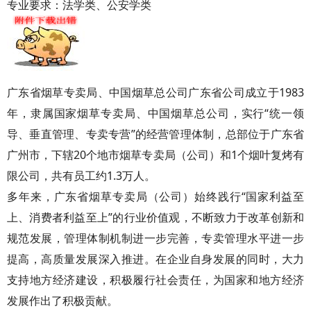
专业要求：法学类、公安学类
广东省烟草专卖局、中国烟草总公司广东省公司成立于1983
年，隶属国家烟草专卖局、中国烟草总公司，实行“统一领
导、垂直管理、专卖专营”的经营管理体制，总部位于广东省
广州市，下辖20个地市烟草专卖局（公司）和1个烟叶复烤有
限公司，共有员工约1.3万人。
多年来，广东省烟草专卖局（公司）始终践行“国家利益至
上、消费者利益至上”的行业价值观，不断致力于改革创新和
规范发展，管理体制机制进一步完善，专卖管理水平进一步
提高，高质量发展深入推进。在企业自身发展的同时，大力
支持地方经济建设，积极履行社会责任，为国家和地方经济
发展作出了积极贡献。