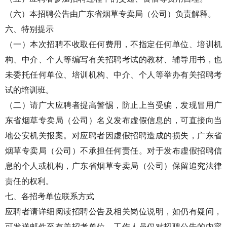
（六）本招聘公告由广东省烟草专卖局（公司）负责解释。
六、特别提示
（一）本次招聘不收取任何费用，不指定任何单位、培训机
构、中介、个人等编写有关招聘考试的教材、辅导用书，也
未委托任何单位、培训机构、中介、个人等举办有关招聘考
试的培训班。
（二）请广大应聘者提高警惕，防止上当受骗，发现冒用广
东省烟草专卖局（公司）名义发布虚假信息的，可直接向当
地公安机关报案。对应聘者因虚假招聘造成的损失，广东省
烟草专卖局（公司）不承担任何责任。对于发布虚假招聘信
息的个人或机构，广东省烟草专卖局（公司）保留追究法律
责任的权利。
七、各招考单位联系方式
应聘者请详细阅读招聘公告及相关岗位说明，如仍有疑问，
可发送邮件至有关招考单位，工作人员仅对招聘公告的内容