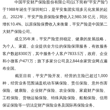
中国平安财产保险股份有限公司(以下简称“平安产险”)
于1988年诞生于深圳蛇口，是平安集团实现多元化发展的起
点。2022年，平安产险原保险保费收入2,980.38 亿元，同比
增长10.4%。以原保险保费收入来衡量，平安产险是中国第二
大财产保险公司。
成立35年来，平安产险坚持稳定、健康的发展战略，
为个人、家庭、企业提供全方位的保险保障服务，有效服务
客户数超8300万，其中服务个人客户7833.5万，政府、企业
和小微客户471万；旗下多家分公司及2,844余家营业网点遍
布全国。
截至目前，平安产险开发、经营的主险已超过1,000
种，经营业务范围涵盖机动车辆保险、责任保险、意外伤害
保险、健康险、企业财产保险、农业保险、家庭财产保险、
工程保险、货物运输保险、特殊风险保险、船舶保险、信用
保证保险等一切法定财产保险业务及国际再保险业务。