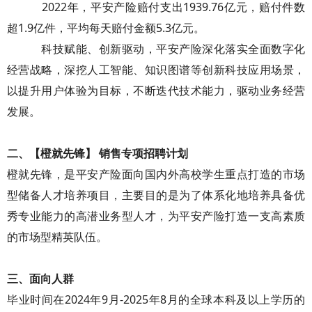
2022年，平安产险赔付支出1939.76亿元，赔付件数
超1.9亿件，平均每天赔付金额5.3亿元。
科技赋能、创新驱动，平安产险深化落实全面数字化
经营战略，深挖人工智能、知识图谱等创新科技应用场景，
以提升用户体验为目标，不断迭代技术能力，驱动业务经营
发展。
二、【橙就先锋】 销售专项招聘计划
橙就先锋，是平安产险面向国内外高校学生重点打造的市场
型储备人才培养项目，主要目的是为了体系化地培养具备优
秀专业能力的高潜业务型人才，为平安产险打造一支高素质
的市场型精英队伍。
三、面向人群
毕业时间在2024年9月-2025年8月的全球本科及以上学历的