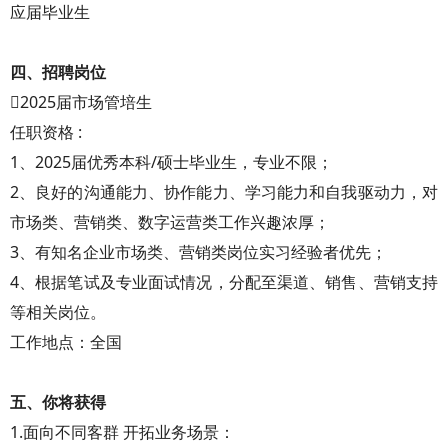
应届毕业生
四、招聘岗位
2025届市场管培生
任职资格 :
1、2025届优秀本科/硕士毕业生，专业不限；
2、良好的沟通能力、协作能力、学习能力和自我驱动力，对
市场类、营销类、数字运营类工作兴趣浓厚；
3、有知名企业市场类、营销类岗位实习经验者优先；
4、根据笔试及专业面试情况，分配至渠道、销售、营销支持
等相关岗位。
工作地点：全国
五、你将获得
1.面向不同客群 开拓业务场景：