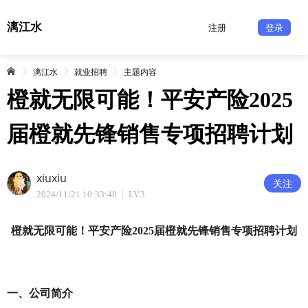
漓江水
注册
登录
漓江水
就业招聘
主题内容
橙就无限可能！平安产险2025
届橙就先锋销售专项招聘计划
xiuxiu
关注
2024/11/21 10:33:48
LV.3
橙就无限可能！平安产险2025届橙就先锋销售专项招聘计划
一、公司简介