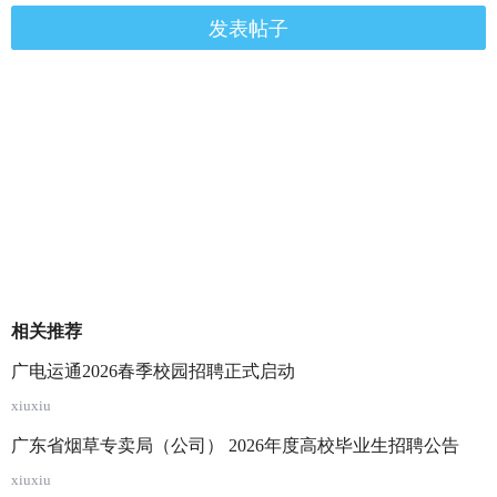
发表帖子
相关推荐
广电运通2026春季校园招聘正式启动
xiuxiu
广东省烟草专卖局（公司） 2026年度高校毕业生招聘公告
xiuxiu